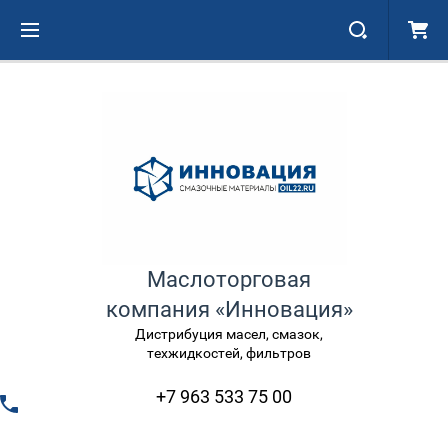
Маслоторговая
компания «Инновация»
Дистрибуция масел, смазок,
техжидкостей, фильтров
+7 963 533 75 00