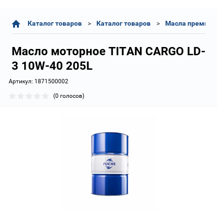
Каталог товаров
Каталог товаров
Масла премиум 
Масло моторное TITAN CARGO LD-
3 10W-40 205L
Артикул:
1871500002
(0 голосов)