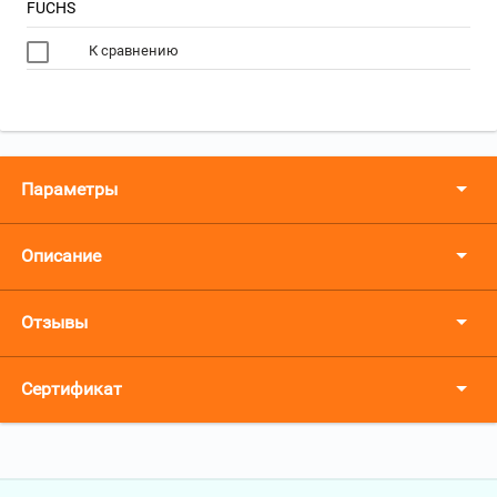
FUCHS
К сравнению
Параметры
Описание
Отзывы
Сертификат