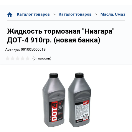
Каталог товаров
Каталог товаров
Масла, Смазки,
Жидкость тормозная "Ниагара"
ДОТ-4 910гр. (новая банка)
Артикул:
001005000019
(0 голосов)