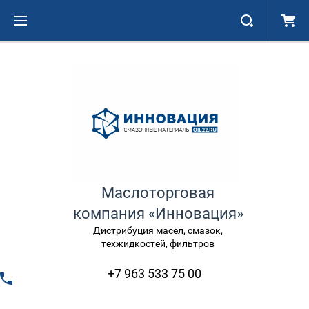
Маслоторговая
компания «Инновация»
Дистрибуция масел, смазок,
техжидкостей, фильтров
+7 963 533 75 00