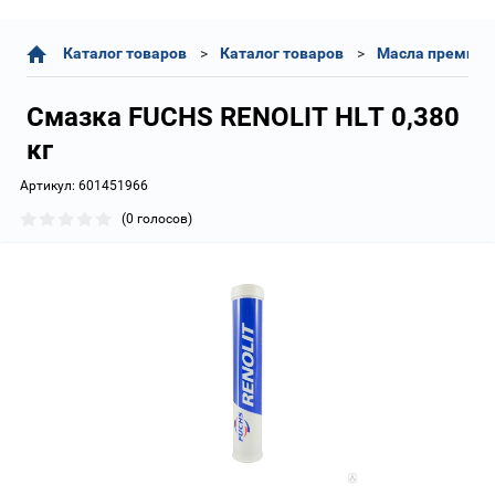
Каталог товаров
Каталог товаров
Масла премиум 
Смазка FUCHS RENOLIT HLT 0,380
кг
Артикул:
601451966
(0 голосов)