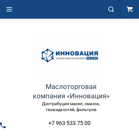
Маслоторговая
компания «Инновация»
Дистрибуция масел, смазок,
техжидкостей, фильтров
+7 963 533 75 00