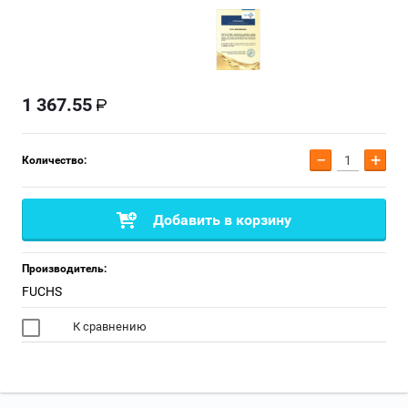
1 367.55
−
+
Количество:
Добавить в корзину
Производитель:
FUCHS
К сравнению