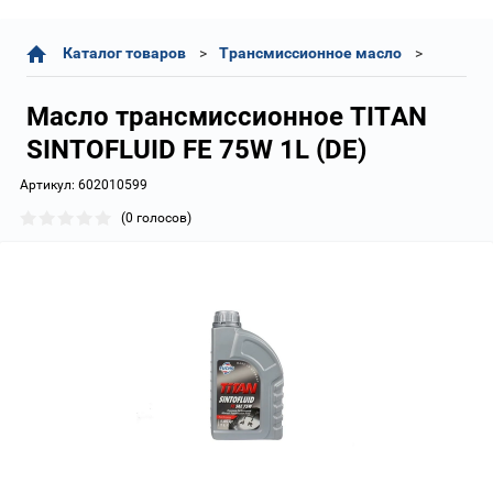
Каталог товаров
Трансмиссионное масло
Масло трансмиссионное TITAN
SINTOFLUID FE 75W 1L (DE)
Артикул:
602010599
(0 голосов)