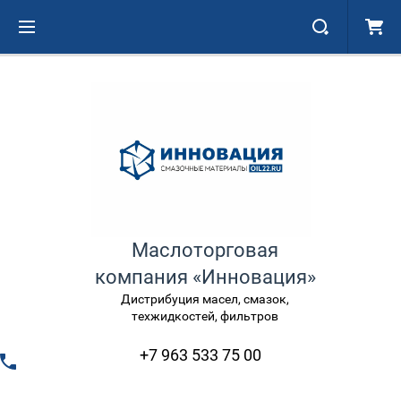
Маслоторговая
компания «Инновация»
Дистрибуция масел, смазок,
техжидкостей, фильтров
+7 963 533 75 00