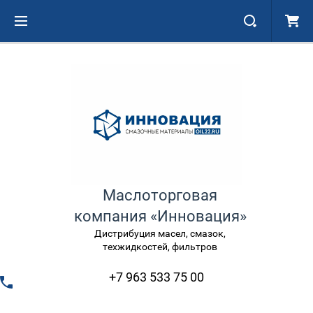
Маслоторговая
компания «Инновация»
Дистрибуция масел, смазок,
техжидкостей, фильтров
+7 963 533 75 00