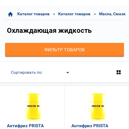
Каталог товаров
Каталог товаров
Масла, Смазки
Охлаждающая жидкость
ФИЛЬТР ТОВАРОВ
Сортировать по:
Антифриз PRISTA
Антифриз PRISTA