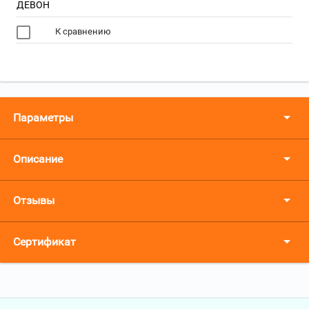
ДЕВОН
К сравнению
Параметры
Описание
Отзывы
Сертификат