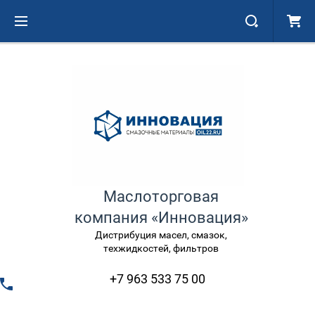
Маслоторговая
компания «Инновация»
Дистрибуция масел, смазок,
техжидкостей, фильтров
+7 963 533 75 00