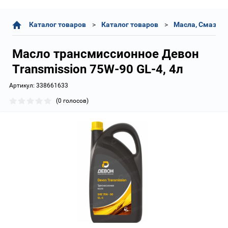
Каталог товаров
Каталог товаров
Масла, Смазки,
Масло трансмиссионное Девон
Transmission 75W-90 GL-4, 4л
Артикул:
338661633
(0 голосов)