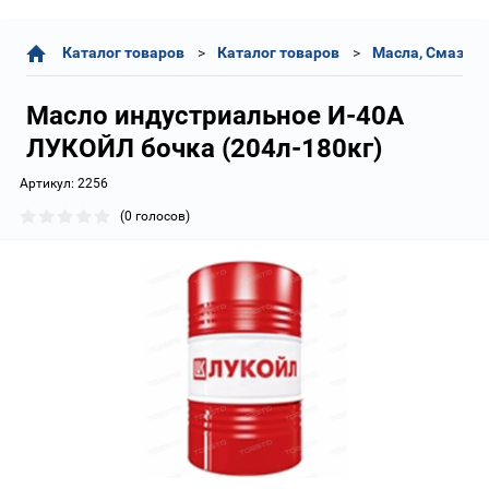
Каталог товаров
Каталог товаров
Масла, Смазки,
Масло индустриальное И-40А
ЛУКОЙЛ бочка (204л-180кг)
Артикул:
2256
(0 голосов)