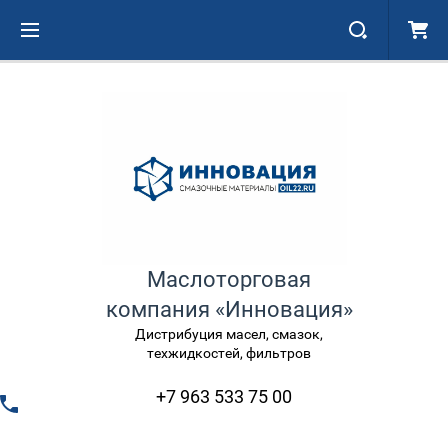
Маслоторговая
компания «Инновация»
Дистрибуция масел, смазок,
техжидкостей, фильтров
+7 963 533 75 00