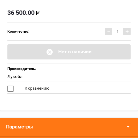
36 500.00
−
+
Количество:
Нет в наличии
Производитель:
Лукойл
К сравнению
Параметры