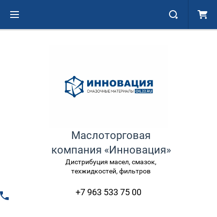
Маслоторговая
компания «Инновация»
Дистрибуция масел, смазок,
техжидкостей, фильтров
+7 963 533 75 00