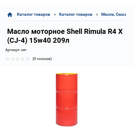
Каталог товаров
Каталог товаров
Масла, Смазки,
Масло моторное Shell Rimula R4 X
(CJ-4) 15w40 209л
Артикул:
нет
(0 голосов)