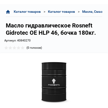
Каталог товаров
Каталог товаров
Масла, Смазки,
Масло гидравлическое Rosneft
Gidrotec OE HLP 46, бочка 180кг.
Артикул:
40840270
(0 голосов)