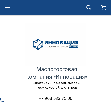
Маслоторговая
компания «Инновация»
Дистрибуция масел, смазок,
техжидкостей, фильтров
+7 963 533 75 00