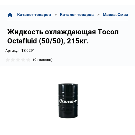
Каталог товаров
Каталог товаров
Масла, Смазки,
Жидкость охлаждающая Тосол
Octafluid (50/50), 215кг.
Артикул:
TS-0291
(0 голосов)