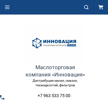
Маслоторговая
компания «Инновация»
Дистрибуция масел, смазок,
техжидкостей, фильтров
+7 963 533 75 00