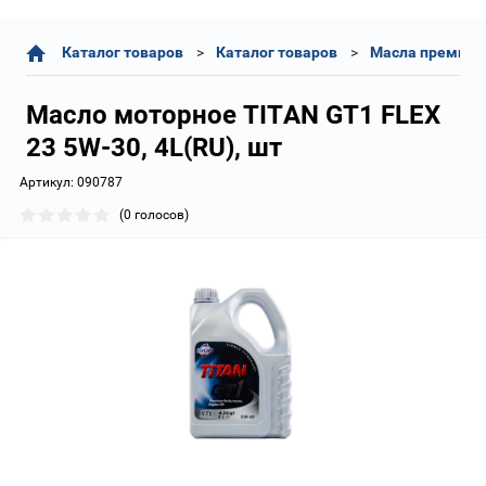
Каталог товаров
Каталог товаров
Масла премиум 
Масло моторное TITAN GT1 FLEX
23 5W-30, 4L(RU), шт
Артикул:
090787
(0 голосов)